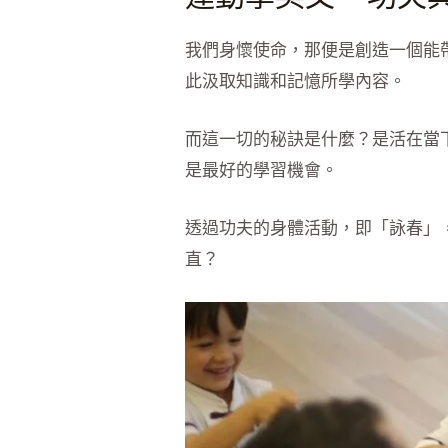
我們身懷使命，那便是創造一個能
此汲取知識和記憶所學內容。
而這一切的秘訣是什麼？是活在當
是最好的學習機會。
透過功夫的身體活動，即「詠春」
直？