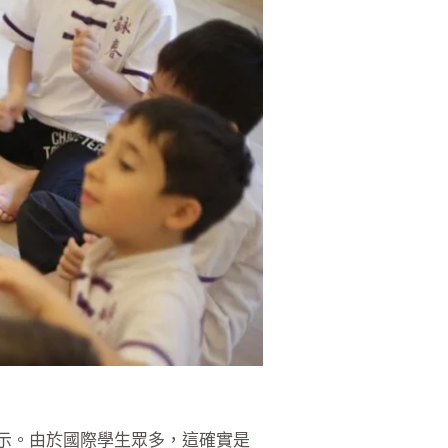
英文指示。由於國際學生眾多，這確實是