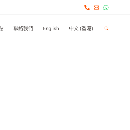
點
聯絡我們
English
中文 (香港)
Search