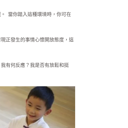
。 當你踏入這種環境時，你可在
對現正發生的事情心懷開放態度，這
？我有何反應？我是否有放鬆和挺