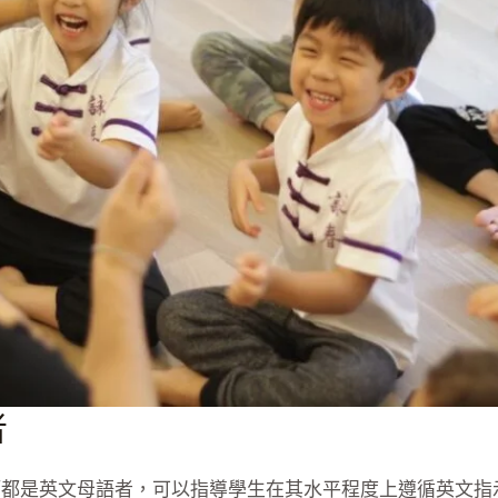
者
的所有課程導師都是英文母語者，可以指導學生在其水平程度上遵循