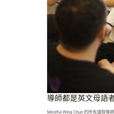
導師都是英文母語
Mindful Wing Chun 