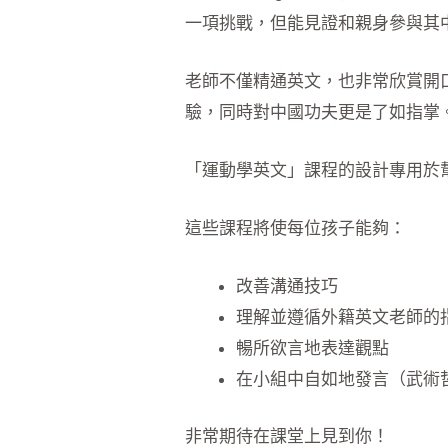
一項挑戰，但能見證和親身參與其
老師不僅精通英文，也非常欣賞開口
驗，同時對中國功夫更是了如指掌
「運動學英文」課程的設計專用於
這些課程將使每位孩子能夠：
改善溝通技巧
理解並遵循外籍英文老師的
暢所欲言地表達觀點
在小組中自如地發言（武術
非常期待在課堂上見到你！